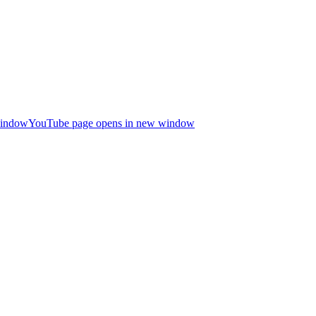
window
YouTube page opens in new window