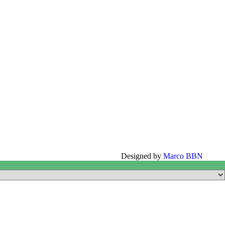
Designed by
Marco BBN