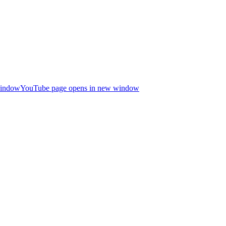
window
YouTube page opens in new window