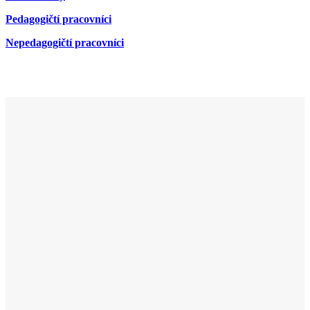
Pedagogičtí pracovníci
Nepedagogičtí pracovníci