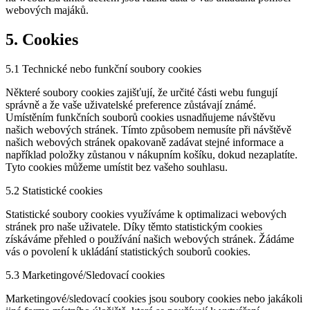
webových majáků.
5. Cookies
5.1 Technické nebo funkční soubory cookies
Některé soubory cookies zajišťují, že určité části webu fungují
správně a že vaše uživatelské preference zůstávají známé.
Umístěním funkčních souborů cookies usnadňujeme návštěvu
našich webových stránek. Tímto způsobem nemusíte při návštěvě
našich webových stránek opakovaně zadávat stejné informace a
například položky zůstanou v nákupním košíku, dokud nezaplatíte.
Tyto cookies můžeme umístit bez vašeho souhlasu.
5.2 Statistické cookies
Statistické soubory cookies využíváme k optimalizaci webových
stránek pro naše uživatele. Díky těmto statistickým cookies
získáváme přehled o používání našich webových stránek. Žádáme
vás o povolení k ukládání statistických souborů cookies.
5.3 Marketingové/Sledovací cookies
Marketingové/sledovací cookies jsou soubory cookies nebo jakákoli