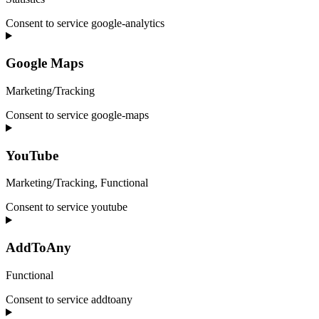
Consent to service google-analytics
Google Maps
Marketing/Tracking
Consent to service google-maps
YouTube
Marketing/Tracking, Functional
Consent to service youtube
AddToAny
Functional
Consent to service addtoany