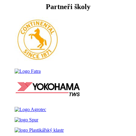
Partneři školy