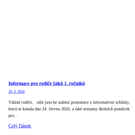
Informace pro rodiče žáků 1. ročníků
29. 6. 2026
Vážení rodiče, níže jsou ke stažení prezentace z informativní schůzky,
která se konala dne 24. června 2026, a také seznamy školních pomůcek
pro…
Celý článek