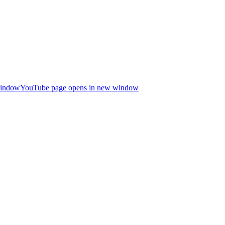
window
YouTube page opens in new window