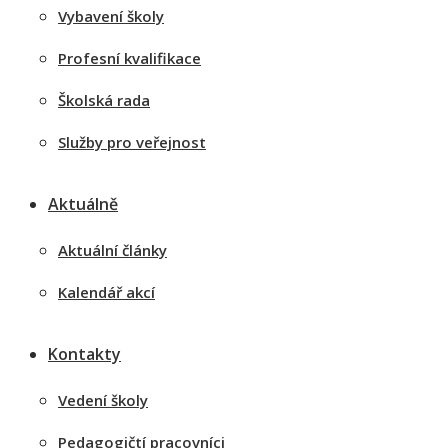
Vybavení školy
Profesní kvalifikace
Školská rada
Služby pro veřejnost
Aktuálně
Aktuální články
Kalendář akcí
Kontakty
Vedení školy
Pedagogičtí pracovníci