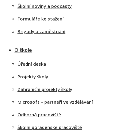
Školní noviny a podcasty
Formuláře ke stažení
Brigády a zaměstnání
O škole
Úřední deska
Projekty školy
Zahraniční projekty školy
Microsoft – partneři ve vzdělávání
Odborná pracoviště
Školní poradenské pracoviště