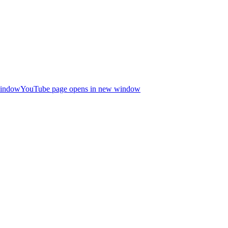
window
YouTube page opens in new window