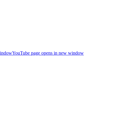
window
YouTube page opens in new window