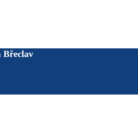
 Břeclav