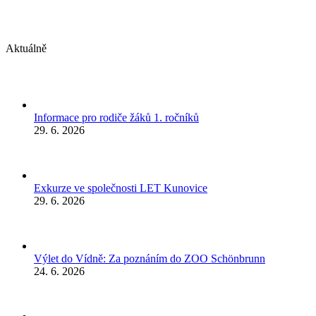
Aktuálně
Informace pro rodiče žáků 1. ročníků
29. 6. 2026
Exkurze ve společnosti LET Kunovice
29. 6. 2026
Výlet do Vídně: Za poznáním do ZOO Schönbrunn
24. 6. 2026