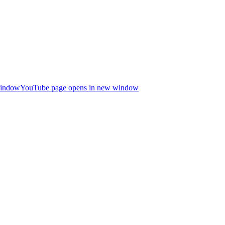
window
YouTube page opens in new window