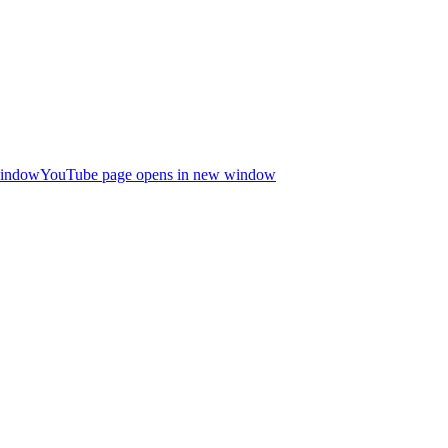
window
YouTube page opens in new window