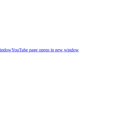
window
YouTube page opens in new window