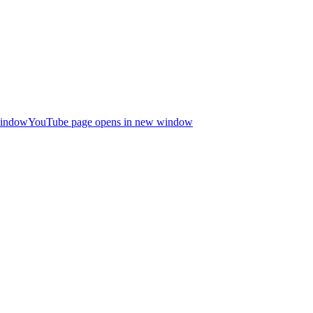
window
YouTube page opens in new window