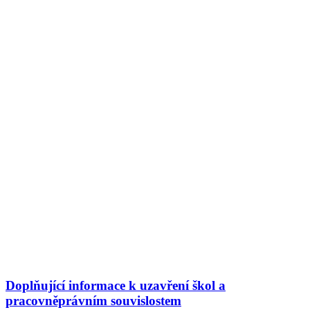
Doplňující informace k uzavření škol a
pracovněprávním souvislostem