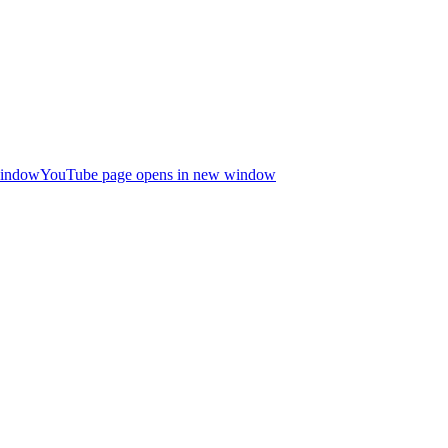
window
YouTube page opens in new window