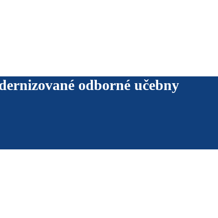
odernizované odborné učebny