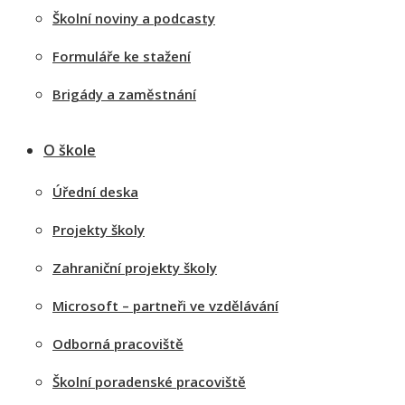
Školní noviny a podcasty
Formuláře ke stažení
Brigády a zaměstnání
O škole
Úřední deska
Projekty školy
Zahraniční projekty školy
Microsoft – partneři ve vzdělávání
Odborná pracoviště
Školní poradenské pracoviště