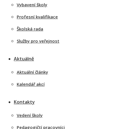
Vybavení školy
Profesní kvalifikace
Školská rada
Služby pro veřejnost
Aktuálně
Aktuální články
Kalendář akcí
Kontakty
Vedení školy
Pedagogičtí pracovníci